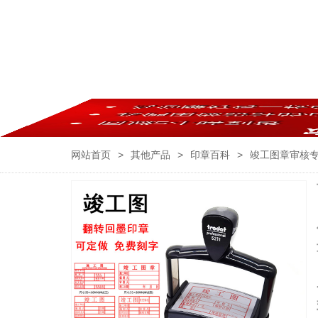
网站首页
>
其他产品
>
印章百科
>
竣工图章审核专