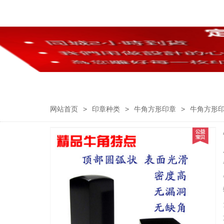
网站首页
>
印章种类
>
牛角方形印章
>
牛角方形