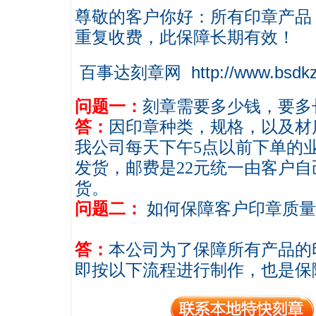
尊敬的客户你好：所有印章产品
重复收费，此保障长期有效！
百事达刻章网 http://www.bsdkz.
问题一：
刻章需要多少钱，要多
答：
因印章种类，规格，以及材
我公司每天下午5点以前下单的
发货，邮费是22元统一由客户自
货。
问题二：
如何保障客户印章质量
答：
本公司为了保障所有产品的
即按以下流程进行制作，也是保