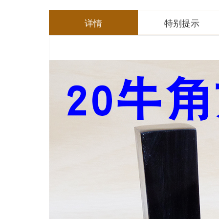
详情
特别提示