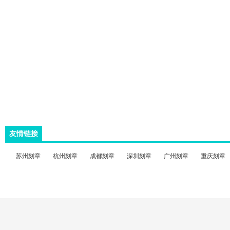
友情链接
苏州刻章
杭州刻章
成都刻章
深圳刻章
广州刻章
重庆刻章