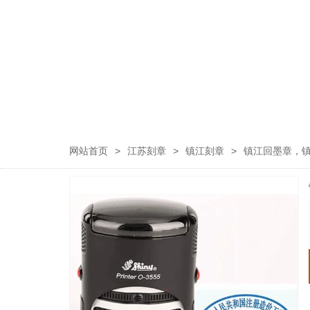
网站首页
>
江苏刻章
>
镇江刻章
>
镇江回墨章，​