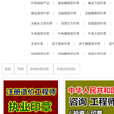
印章辅助产品
|
橡皮椭圆形印章
|
橡皮方形印章
|
橡皮菱形印章
|
光敏圆形印章
|
光敏椭圆形印章
|
光敏长方形印章
|
回墨芯片印章
|
回墨圆形印章
|
牛角圆形印章
|
牛角椭圆形印章
|
牛角方形印章
|
木质印章
|
原子圆形印章
|
原子椭圆形印章
|
原
纯铜圆形印章
|
纯铜椭圆形印章
|
纯铜方形印章
|
广告印章
|
滚轴印章
最新
热销
价格由低到高↑
价格由高到低↓
重庆刻章：
涪陵区刻章
|
江津区刻章
|
永川区刻章
|
万州区
合川区刻章
|
巴南区刻章
|
南岸区刻章
|
壁山区
荣昌区刻章
|
大足区刻章
|
綦江区刻章
|
北碚区
开州区刻章
|
梁平区刻章
|
濂南区刻章
|
云阳县