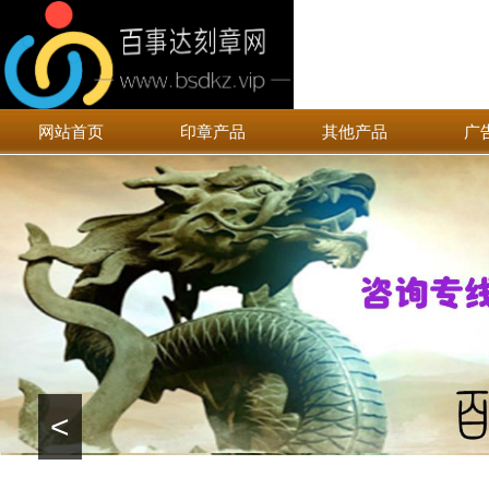
网站首页
印章产品
其他产品
广
<