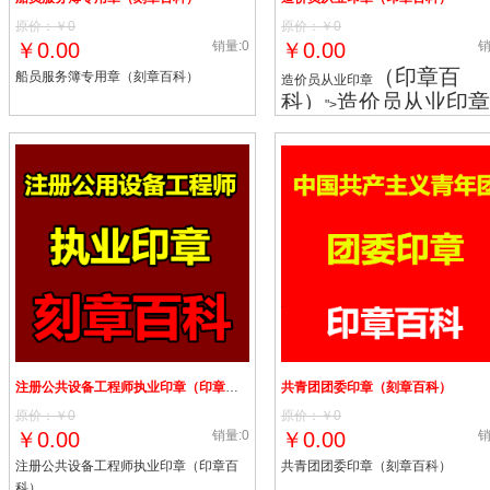
房山区刻章
|
门头沟区刻章
|
昌平区刻章
|
平谷
原价：
￥
0
原价：
￥
0
怀柔区刻章
|
延庆区刻章
￥
0.00
销量:0
￥
0.00
销
（印章百
船员服务簿专用章（刻章百科）
造价员从业印章
科）
造价员从业印章
天津刻章：
天津市刻章
|
和平区刻章
|
">
河东区刻章
|
河西区
（印章百科）
河北区刻章
|
红桥区刻章
|
滨海新区刻章
|
东丽
津南区刻章
|
北辰区刻章
|
武清区刻章
|
宝坻区
静海区刻章
|
蓟州区刻章
广东刻章：
广州刻章
|
韶关刻章
|
深圳刻章
|
珠海刻章
|
江门刻章
|
湛江刻章
|
茂名刻章
|
肇庆刻章
|
汕尾刻章
|
河源刻章
|
阳江刻章
|
清远刻章
|
注册公共设备工程师执业印章（印章百科）
共青团团委印章（刻章百科）
原价：
￥
0
原价：
￥
0
潮州刻章
|
揭阳刻章
|
云浮刻章
￥
0.00
销量:0
￥
0.00
销
注册公共设备工程师执业印章（印章百
共青团团委印章（刻章百科）
科）
福建刻章：
福州刻章
|
厦门刻章
|
莆田刻章
|
三明刻章
|