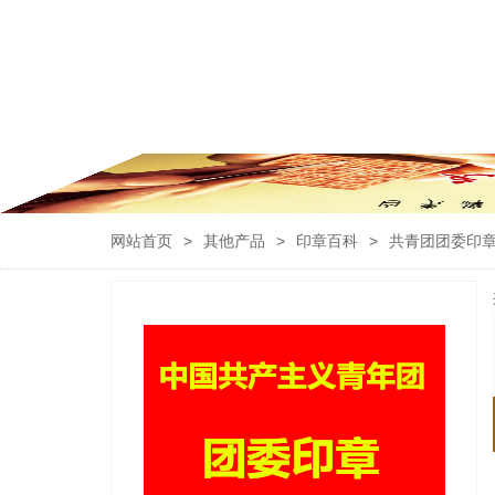
网站首页
>
其他产品
>
印章百科
>
共青团团委印