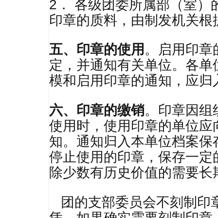
2． 各级团委所属部（室
印章的质料，由制发机关根
五、印章的使用
。启用印章
定，并通知有关单位。各单
模和启用印章的通知，应归
六、印章的缴销
。印章因组
使用时，使用印章的单位应
知。通知归入本单位档案保
停止使用的印章，保存一定
除少数有历史价值的需要长
团的支部委员会不刻制印
凭。如果确实需要刻制印章