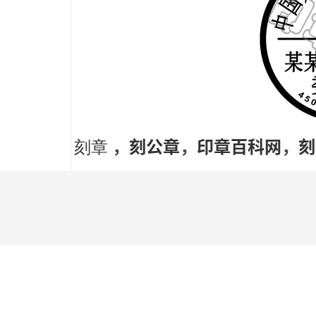
，
刻公章
，
印章百科网
，
刻
刻章