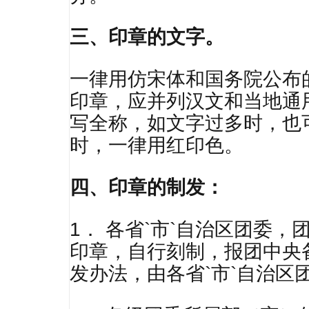
三、印章的文字。
一律用仿宋体和国务院公布
印章，应并列汉文和当地通
写全称，如文字过多时，也
时，一律用红印色。
四、印章的制发：
1． 各省`市`自治区团委
印章，自行刻制，报团中央
发办法，由各省`市`自治区