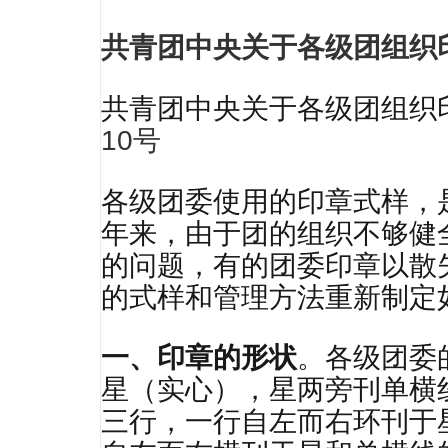
共青团中央关于各级团组织
共青团中央关于各级团组织
10号
各级团委使用的印章式样，
年来，由于团的组织不够健
的问题，有的团委印章以散
的式样和管理方法重新制定
一、印章的形状
。各级团委
星（实心），星两旁刊单横
三行，一行自左而右环刊于