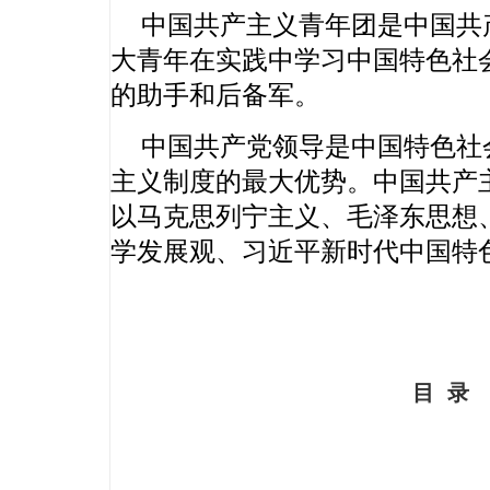
中国共产主义青年团是中国共
大青年在实践中学习中国特色社
的助手和后备军。
中国共产党领导是中国特色社
主义制度的最大优势。中国共产
以马克思列宁主义、毛泽东思想、
学发展观、习近平新时代中国特
目 录