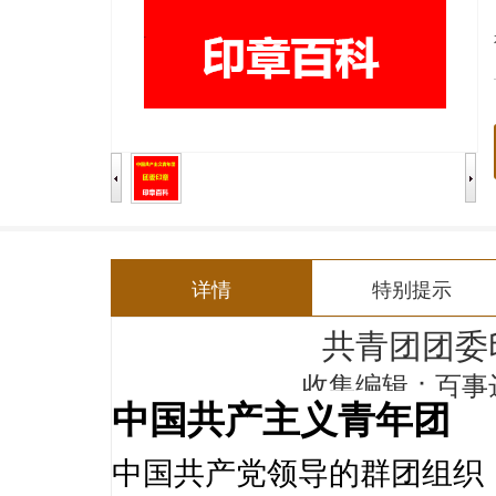
详情
特别提示
共青团团委
编辑：百事
收集
中国共产主义青年团
中国共产党领导的群团组织