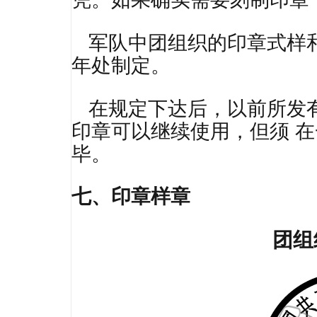
军队中团组织的印章式样
年处制定。
在规定下达后，以前所发
印章可以继续使用，但须 
毕。
七、印章样章
团组