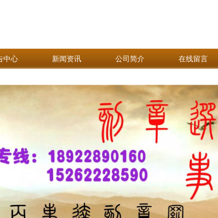
告中心
新闻资讯
公司简介
在线留言