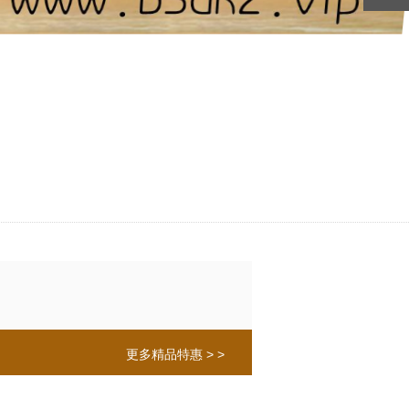
更多精品特惠 > >