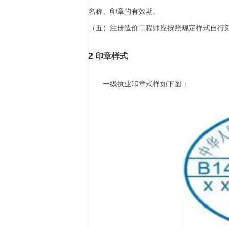
名称、印章的有效期。
（五）注册
造价工程师应按照规定样式自行
2 印章样式
一级执业印章式样如下图：