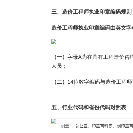
三、
造价工程师执业印章编码规则
造价工程师执业印章编码由英文字
（一）
字母A为在具有工程造价咨
人员；
（二）
14位数字编码与造价工程
五、行业代码和省份代码对照表
，
刻公章
，
印章百科网
，
刻印章
刻章