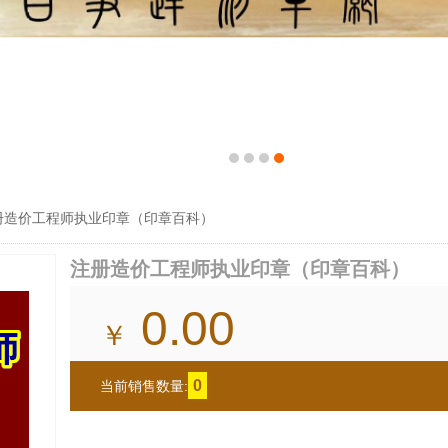
册造价工程师执业印章（印章百科）
注册造价工程师执业印章（印章百科）
0.00
￥
0
当前销售数量: