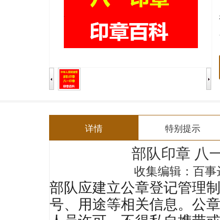
详情
特别提示
部队印章
八
编辑：百事
收集
部队应建立公章登记管理
号、用途等相关信息。公