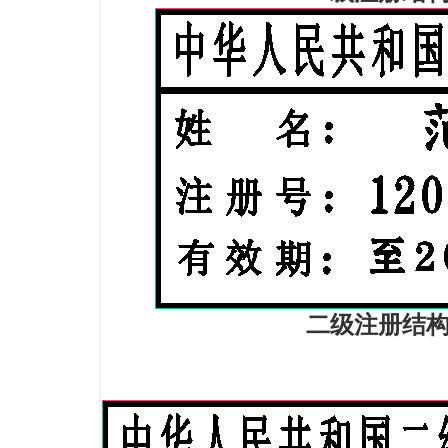
二级注册结