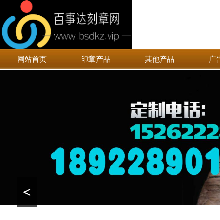
网站首页
印章产品
其他产品
广
<