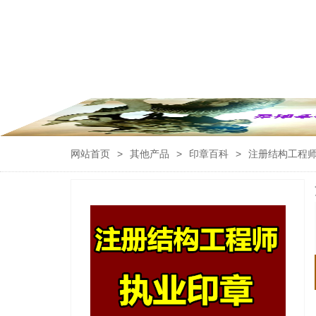
网站首页
>
其他产品
>
印章百科
>
注册结构工程