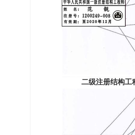
二级注册结构工