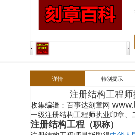
详情
特别提示
注册结构工程师
编辑：
百事达刻章网
www.
收集
一级注册结构工程师
执业印章
、
注册结构工程
（职称）
注册结构工程师
是指取得
中华人