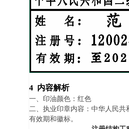
4 内容解析
一、印油颜色：红色
二、执业印章内容：中华人民共
有效期和徽标。