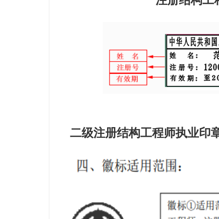
注册结构工
二级注册结构工程师
执业印