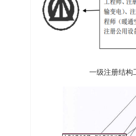
一级注册结构