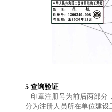
5 查询验证
印章注册号为前后两部分，
分为注册人员所在单位建设