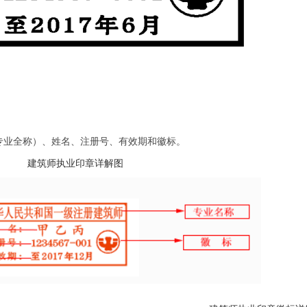
专业全称）、姓名、注册号、有效期和徽标。
建筑师执业印章详解图