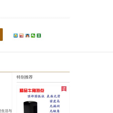
特别推荐
类生活与