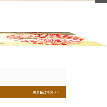
更多精品特惠 > >