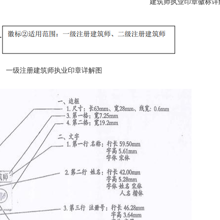
建筑师执业印章徽标详
一级注册建筑师执业印章详解图