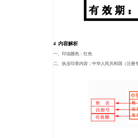
4
内容解析
一、印油颜色：红色
二、执业印章内容：中华人民共和国（注册