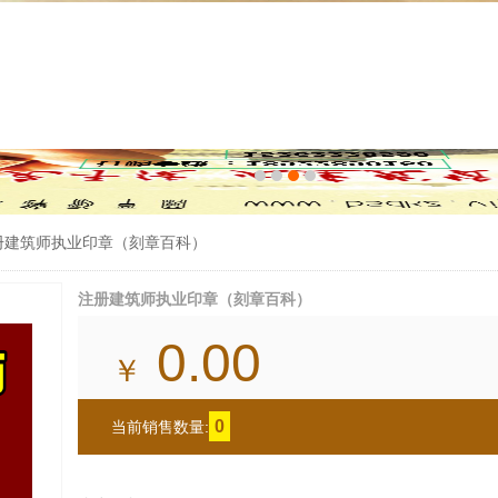
册建筑师执业印章（刻章百科）
注册建筑师执业印章（刻章百科）
0.00
￥
0
当前销售数量: