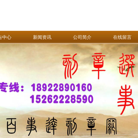
告中心
新闻资讯
公司简介
在线留言