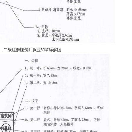
二级注册建筑师执业印章详解图