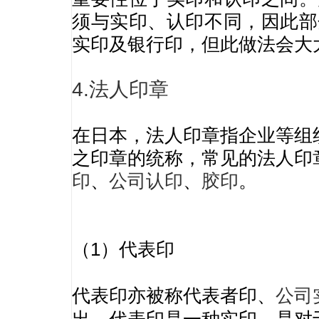
须与实印、认印不同，因此部
实印及银行印，但此做法会大
4.
法人印章
在日本，法人印章指企业等组
之印章的统称，常见的法人印
印
、
公司认印
、
胶印
。
（1）代表印
代表印亦被称代表者印、
公司