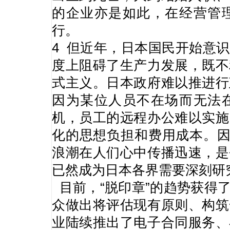
的企业亦是如此，在经营管
行。
4 但近年，日本国民开始意
度上阻碍了生产力发展，既不
式主义。日本政府难以推进行
因为某位人员不在场而无法
机，员工的远程办公难以实施
化的思想负担和费用成本。因
浪潮在人们心中传播迅速，是
已然成为日本各界需要深刻研
目前，“脱印章”的趋势获得
众做出将评估现有原则、构筑
业陆续推出了电子合同服务、