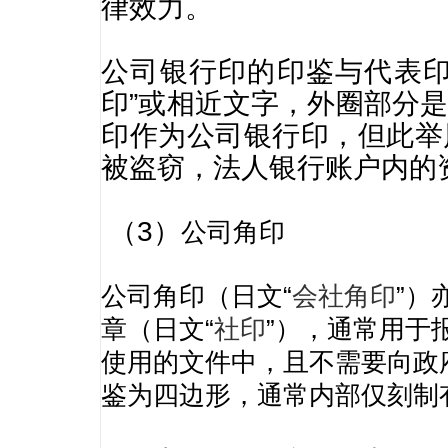
律效力。
公司银行印的印鉴与代表印
印”或相近文字，外圈部分
印作为公司银行印，但此举
被盗窃，法人银行账户内的
（3）
公司角印
公司角印（日文“
会社角印
”）
章（日文“
社印
”），通常用于
使用的文件中，且不需要向政
鉴为四边形，通常内部仅刻制