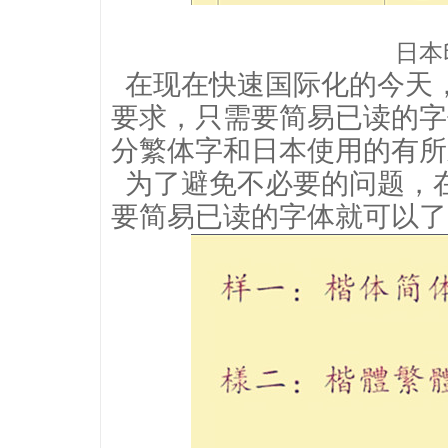
日本
在现在快速国际化的今天
要求
，只需要简易已读的字
分繁体字和日本使用的有所
为了避免不必要的问题，
要简易已读的字体就可以了