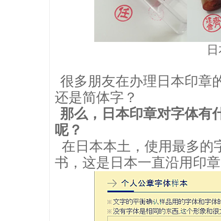
日
很多朋友在办理日本印章
还是简体字？
那么，日本印章对
字体有
呢？
在日本本土，使用最多的
书，这是日本一直沿用印章