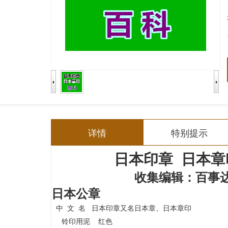
详情
特别提示
日本印章
日本章
编辑：
百事
收集
日本公章
中 文 名 日本印章又名日本章、日本章印
铃印用泥 红色