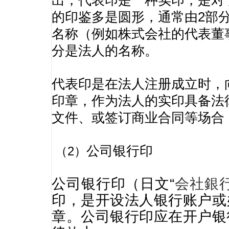
出，代表印是一种实印，是对
的印鉴多是圆形，通常由2部
名称（例如株式会社的代表董
分是法人的名称。
代表印是在法人注册成立时，
印章，作为法人的实印具备法
文件、或签订商业合同等场合
公司银行印
（2）
公司银行印（日文“
会社銀
印，是开设法人银行账户或
章。公司银行印应在开户银