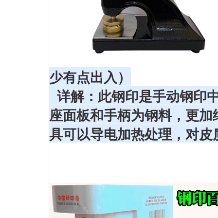
少有点出入）
详解：此钢印是手动钢印中
座面板和手柄为钢料，更加
具可以导电加热处理，对皮