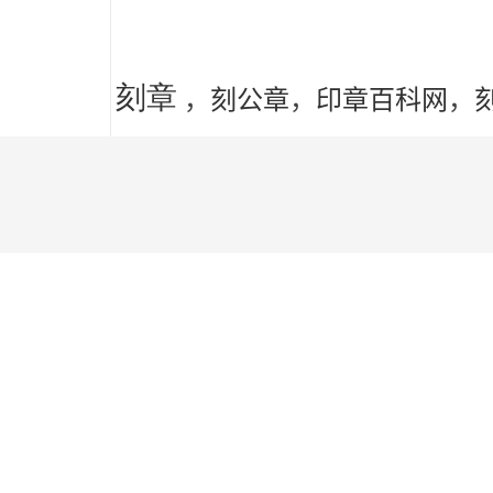
刻章
，
刻公章
，
印章百科网
，