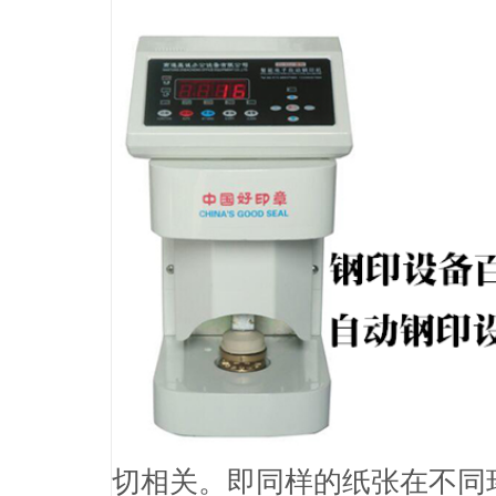
切相关。即同样的纸张在不同