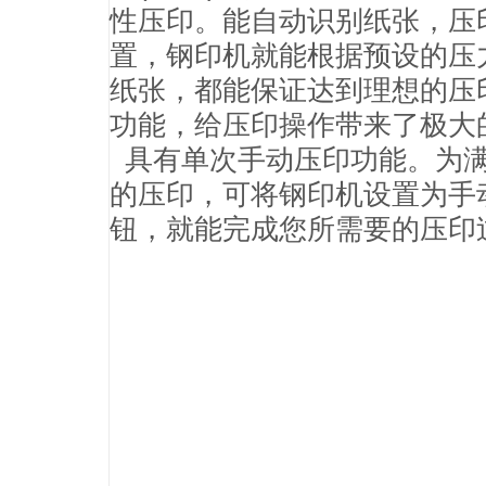
性压印。能自动识别纸张，压
置，钢印机就能根据预设的压
纸张，都能保证达到理想的压
功能，给压印操作带来了极大
具有单次手动压印功能。为满
的压印，可将钢印机设置为手
钮，就能完成您所需要的压印