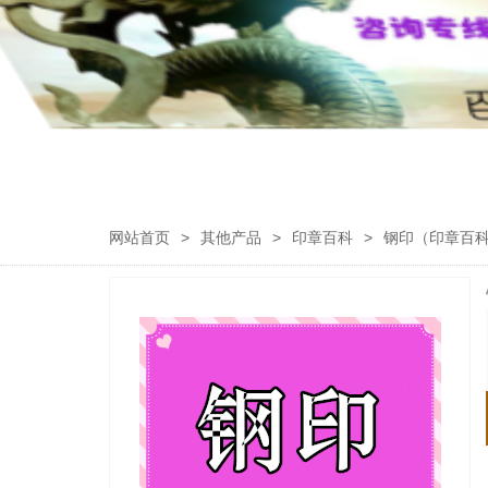
网站首页
>
其他产品
>
印章百科
>
钢印（印章百