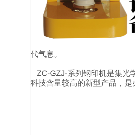
代气息。
ZC-GZJ-系列钢印机是集光
科技含量较高的新型产品，是