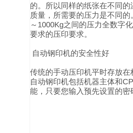
的。所以同样的纸张在不同的
质量，所需要的压力是不同的
～1000Kg之间的压力全数
要求的压印要求。
自动钢印机的安全性好
传统的手动压印机平时存放在
自动钢印机包括机器主体和CP
能，只要您输入预先设置的密