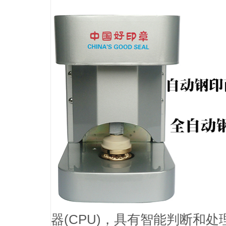
器(CPU)，具有智能判断和