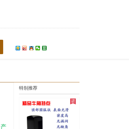
特别推荐
好产