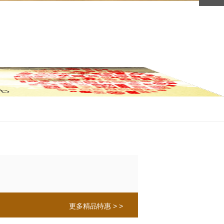
更多精品特惠 > >