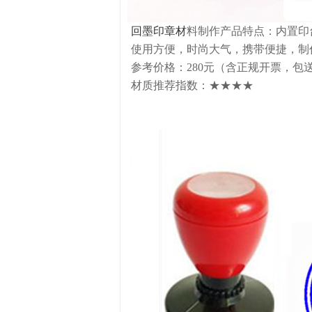
回墨印章材
料制作产品特点：内置印
使用方便，时尚大气，携带便捷，制作
参考价格：280元（含正规开票，包
材质推荐指数：★★★★