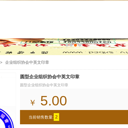
>
企业组织协会中英文印章
圆型企业组织协会中英文印章
圆型企业组织协会中英文印章
5.00
￥
2
当前销售数量: