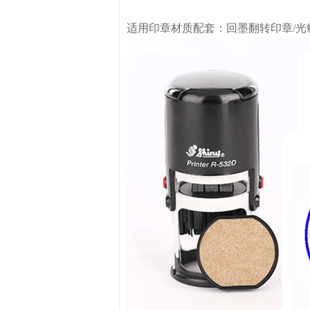
适用印章材质配套：回墨翻转印章/光