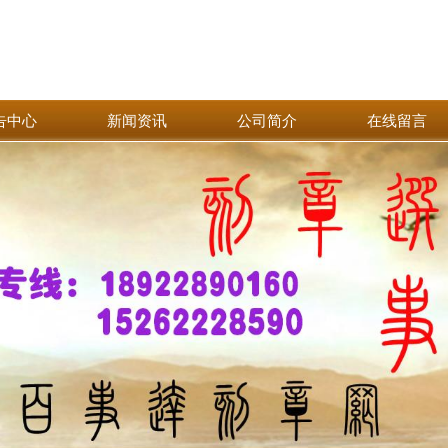
告中心
新闻资讯
公司简介
在线留言