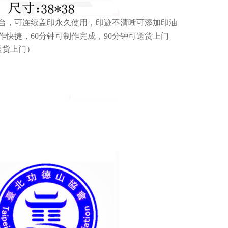
台，可连续盖印永久使用，印迹不清晰可添加印油
快捷，60分钟可制作完成，90分钟可送货上门
送货上门）