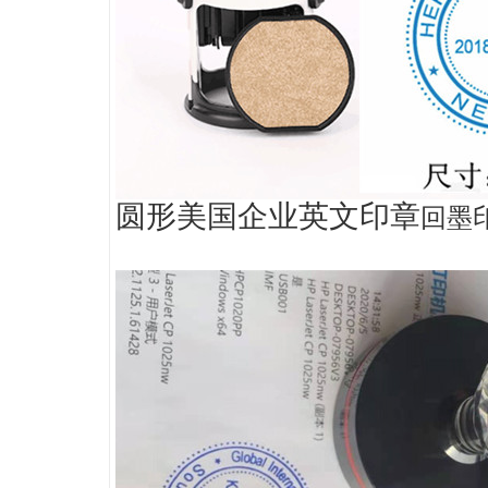
圆形美国企业英文印章
回墨