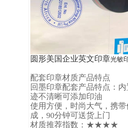
圆形美国企业英文印章
光敏
配套印章材质产品特点
回墨印章配套产品特点：内
迹不清晰可添加印油
使用方便，时尚大气，携带
成，90分钟可送货上门
材质推荐指数：★★★★