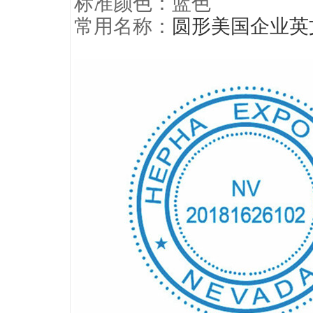
标准颜色：蓝色
常用名称：
圆形美国企业英