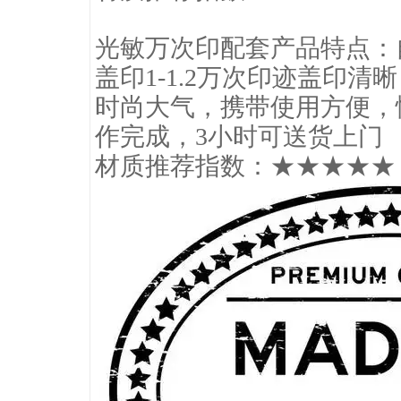
光敏万次印配套产品特点：
盖印1-1.2万次印迹盖印清晰
时尚大气，携带使用方便，
作完成，3小时可送货上门
材质推荐指数：★★★★★