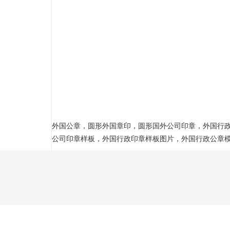
外国公章
，
圆形外国章印
，
圆形国外公司印章
，
外国行
公司印章样板
，
外国行政印章样板图片
，
外国行政公章