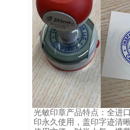
光敏印章产品特点：全进
印永久使用，盖印字迹清