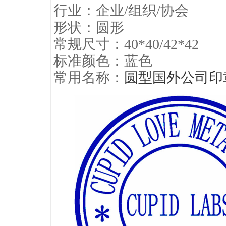
行业：企业/组织/协会
形状：圆形
常规尺寸：40*40/42*42
标准颜色：蓝色
常用名称：
圆型国外公司印