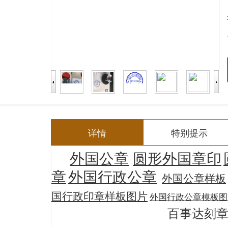
详情
特别提示
外国公章
圆形外国章印
章
外国行政公章
外国公章样板
国行政印章样板图片
外国行政公章模板图
百事达刻