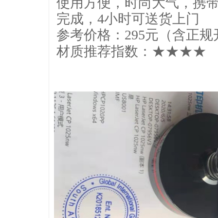
使用方便，时尚大气，携带
完成，4小时可送货上门
参考价格：295元（含正
材质推荐指数：★★★★