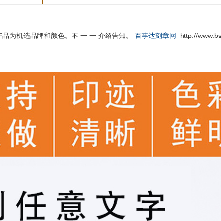
品为机选品牌和颜色。不 一 一 介绍告知。
百事达刻章网
http://www.b