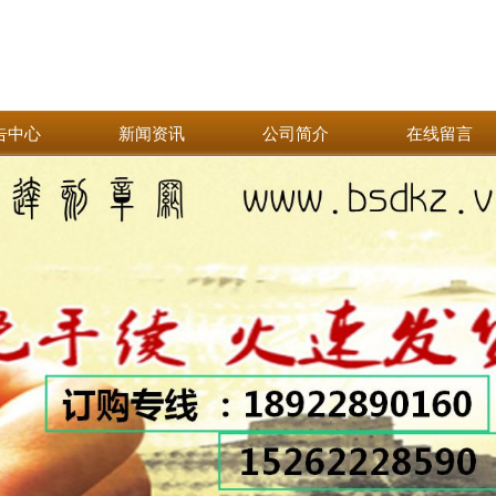
告中心
新闻资讯
公司简介
在线留言