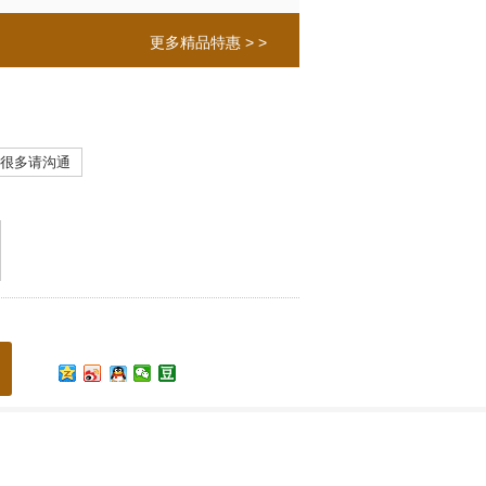
更多精品特惠 > >
很多请沟通