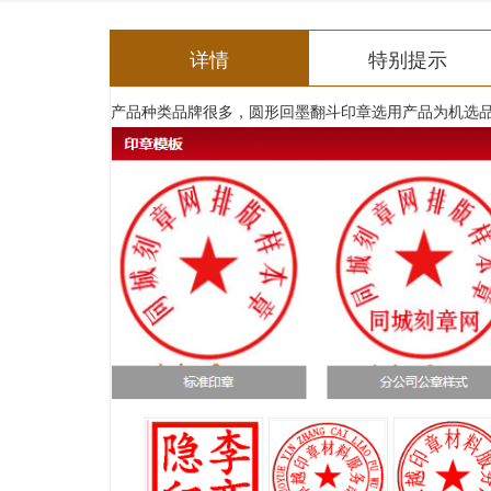
详情
特别提示
产品种类品牌很多，圆形回墨翻斗印章选用产品为机选品牌