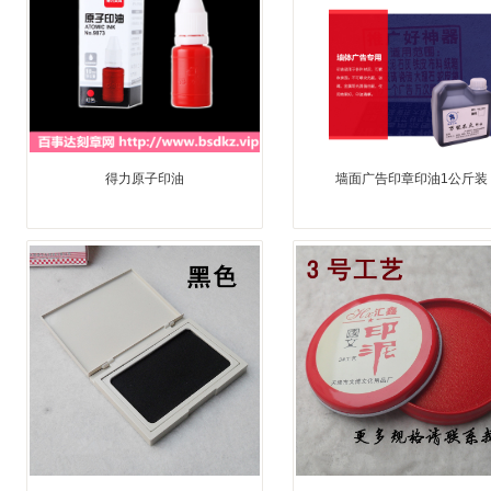
得力原子印油
墙面广告印章印油1公斤装