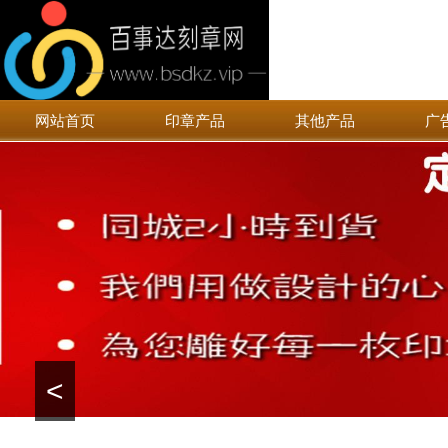
网站首页
印章产品
其他产品
广
<