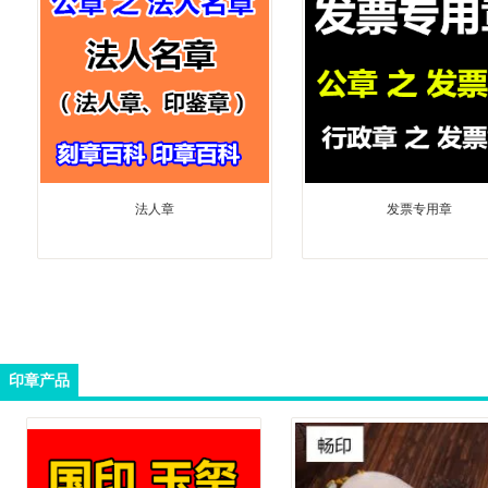
法人章
发票专用章
印章产品