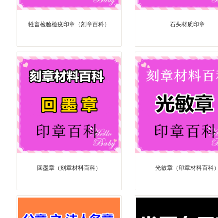
牲畜检验检疫印章（刻章百科）
石头材质印章
回墨章（刻章材料百科）
光敏章（印章材料百科