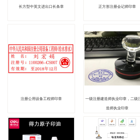
长方型中英文进出口长条章
正方形注册会记师印章
注册公用设备工程师印章
一级注册建造师执业印章，二级
造师执业印章